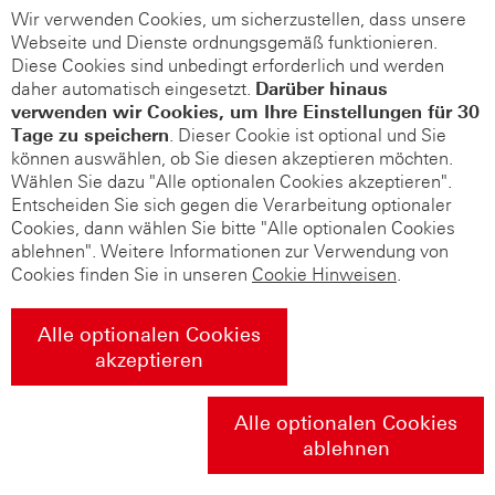
Wir verwenden Cookies, um sicherzustellen, dass unsere
Webseite und Dienste ordnungsgemäß funktionieren.
Diese Cookies sind unbedingt erforderlich und werden
daher automatisch eingesetzt.
Darüber hinaus
verwenden wir Cookies, um Ihre Einstellungen für 30
Tage zu speichern
. Dieser Cookie ist optional und Sie
können auswählen, ob Sie diesen akzeptieren möchten.
Wählen Sie dazu "Alle optionalen Cookies akzeptieren".
Entscheiden Sie sich gegen die Verarbeitung optionaler
Cookies, dann wählen Sie bitte "Alle optionalen Cookies
ablehnen". Weitere Informationen zur Verwendung von
Cookies finden Sie in unseren
Cookie Hinweisen
.
Alle optionalen Cookies
akzeptieren
Alle optionalen Cookies
ablehnen