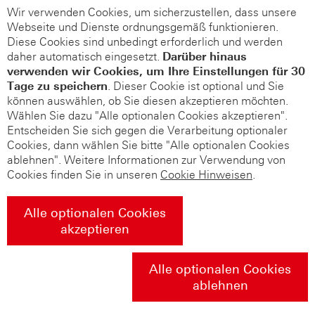
Wir verwenden Cookies, um sicherzustellen, dass unsere
Webseite und Dienste ordnungsgemäß funktionieren.
Diese Cookies sind unbedingt erforderlich und werden
daher automatisch eingesetzt.
Darüber hinaus
verwenden wir Cookies, um Ihre Einstellungen für 30
Tage zu speichern
. Dieser Cookie ist optional und Sie
können auswählen, ob Sie diesen akzeptieren möchten.
Wählen Sie dazu "Alle optionalen Cookies akzeptieren".
Entscheiden Sie sich gegen die Verarbeitung optionaler
Cookies, dann wählen Sie bitte "Alle optionalen Cookies
ablehnen". Weitere Informationen zur Verwendung von
Cookies finden Sie in unseren
Cookie Hinweisen
.
Alle optionalen Cookies
akzeptieren
Alle optionalen Cookies
ablehnen