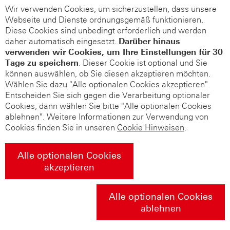
Wir verwenden Cookies, um sicherzustellen, dass unsere
Webseite und Dienste ordnungsgemäß funktionieren.
Diese Cookies sind unbedingt erforderlich und werden
daher automatisch eingesetzt.
Darüber hinaus
verwenden wir Cookies, um Ihre Einstellungen für 30
Tage zu speichern
. Dieser Cookie ist optional und Sie
können auswählen, ob Sie diesen akzeptieren möchten.
Wählen Sie dazu "Alle optionalen Cookies akzeptieren".
Entscheiden Sie sich gegen die Verarbeitung optionaler
Cookies, dann wählen Sie bitte "Alle optionalen Cookies
ablehnen". Weitere Informationen zur Verwendung von
Cookies finden Sie in unseren
Cookie Hinweisen
.
Alle optionalen Cookies
akzeptieren
Alle optionalen Cookies
ablehnen