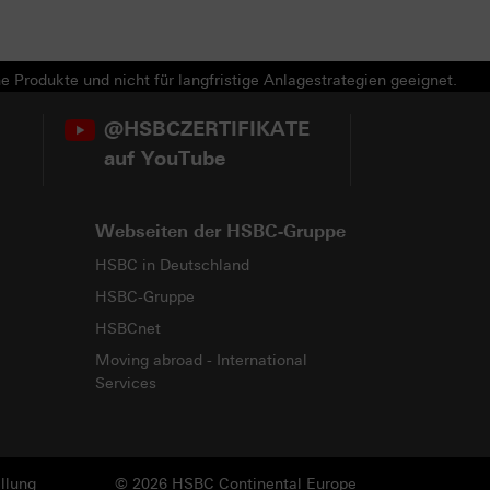
e Produkte und nicht für langfristige Anlagestrategien geeignet.
@HSBCZERTIFIKATE
auf YouTube
Webseiten der HSBC-Gruppe
HSBC in Deutschland
HSBC-Gruppe
HSBCnet
Moving abroad - International
Services
llung
© 2026 HSBC Continental Europe