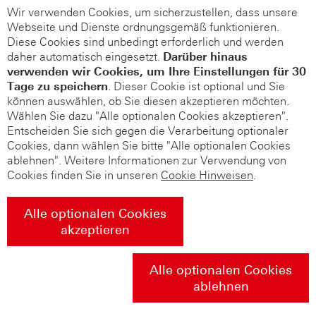
Wir verwenden Cookies, um sicherzustellen, dass unsere
Webseite und Dienste ordnungsgemäß funktionieren.
Diese Cookies sind unbedingt erforderlich und werden
daher automatisch eingesetzt.
Darüber hinaus
verwenden wir Cookies, um Ihre Einstellungen für 30
Tage zu speichern
. Dieser Cookie ist optional und Sie
können auswählen, ob Sie diesen akzeptieren möchten.
Wählen Sie dazu "Alle optionalen Cookies akzeptieren".
Entscheiden Sie sich gegen die Verarbeitung optionaler
Cookies, dann wählen Sie bitte "Alle optionalen Cookies
ablehnen". Weitere Informationen zur Verwendung von
Cookies finden Sie in unseren
Cookie Hinweisen
.
Alle optionalen Cookies
akzeptieren
Alle optionalen Cookies
ablehnen