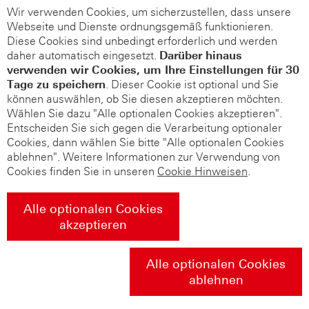
Wir verwenden Cookies, um sicherzustellen, dass unsere
Webseite und Dienste ordnungsgemäß funktionieren.
Diese Cookies sind unbedingt erforderlich und werden
daher automatisch eingesetzt.
Darüber hinaus
verwenden wir Cookies, um Ihre Einstellungen für 30
Tage zu speichern
. Dieser Cookie ist optional und Sie
können auswählen, ob Sie diesen akzeptieren möchten.
Wählen Sie dazu "Alle optionalen Cookies akzeptieren".
Entscheiden Sie sich gegen die Verarbeitung optionaler
Cookies, dann wählen Sie bitte "Alle optionalen Cookies
ablehnen". Weitere Informationen zur Verwendung von
Cookies finden Sie in unseren
Cookie Hinweisen
.
Alle optionalen Cookies
akzeptieren
Alle optionalen Cookies
ablehnen