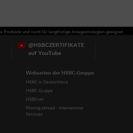
e Produkte und nicht für langfristige Anlagestrategien geeignet.
@HSBCZERTIFIKATE
auf YouTube
Webseiten der HSBC-Gruppe
HSBC in Deutschland
HSBC-Gruppe
HSBCnet
Moving abroad - International
Services