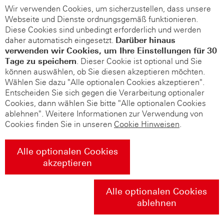
Wir verwenden Cookies, um sicherzustellen, dass unsere
Webseite und Dienste ordnungsgemäß funktionieren.
Diese Cookies sind unbedingt erforderlich und werden
daher automatisch eingesetzt.
Darüber hinaus
verwenden wir Cookies, um Ihre Einstellungen für 30
Tage zu speichern
. Dieser Cookie ist optional und Sie
können auswählen, ob Sie diesen akzeptieren möchten.
Wählen Sie dazu "Alle optionalen Cookies akzeptieren".
Entscheiden Sie sich gegen die Verarbeitung optionaler
Cookies, dann wählen Sie bitte "Alle optionalen Cookies
ablehnen". Weitere Informationen zur Verwendung von
Cookies finden Sie in unseren
Cookie Hinweisen
.
Alle optionalen Cookies
akzeptieren
Alle optionalen Cookies
ablehnen