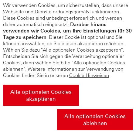
Wir verwenden Cookies, um sicherzustellen, dass unsere
Webseite und Dienste ordnungsgemäß funktionieren.
Diese Cookies sind unbedingt erforderlich und werden
daher automatisch eingesetzt.
Darüber hinaus
verwenden wir Cookies, um Ihre Einstellungen für 30
Tage zu speichern
. Dieser Cookie ist optional und Sie
können auswählen, ob Sie diesen akzeptieren möchten.
Wählen Sie dazu "Alle optionalen Cookies akzeptieren".
Entscheiden Sie sich gegen die Verarbeitung optionaler
Cookies, dann wählen Sie bitte "Alle optionalen Cookies
ablehnen". Weitere Informationen zur Verwendung von
Cookies finden Sie in unseren
Cookie Hinweisen
.
Alle optionalen Cookies
akzeptieren
Alle optionalen Cookies
ablehnen