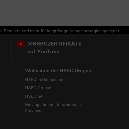
e Produkte und nicht für langfristige Anlagestrategien geeignet.
@HSBCZERTIFIKATE
auf YouTube
Webseiten der HSBC-Gruppe
HSBC in Deutschland
HSBC-Gruppe
HSBCnet
Moving abroad - International
Services