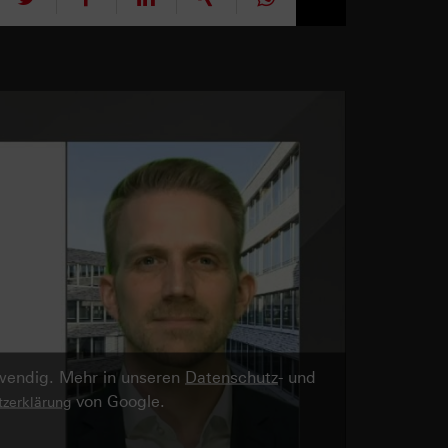
twendig. Mehr in unseren
Datenschutz
- und
von Google.
zerklärung