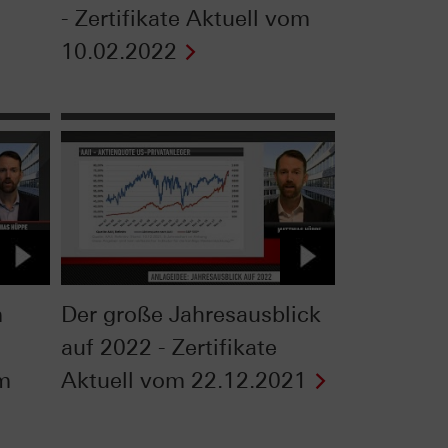
- Zertifikate Aktuell vom
10.02.2022
m
Der große Jahresausblick
auf 2022 - Zertifikate
om
Aktuell vom 22.12.2021