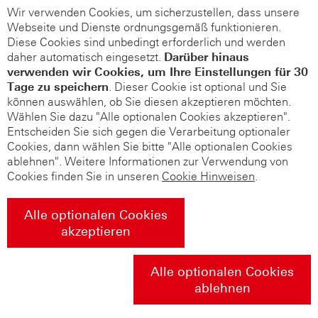
Wir verwenden Cookies, um sicherzustellen, dass unsere
Webseite und Dienste ordnungsgemäß funktionieren.
Diese Cookies sind unbedingt erforderlich und werden
daher automatisch eingesetzt.
Darüber hinaus
verwenden wir Cookies, um Ihre Einstellungen für 30
Tage zu speichern
. Dieser Cookie ist optional und Sie
können auswählen, ob Sie diesen akzeptieren möchten.
Wählen Sie dazu "Alle optionalen Cookies akzeptieren".
Entscheiden Sie sich gegen die Verarbeitung optionaler
Cookies, dann wählen Sie bitte "Alle optionalen Cookies
ablehnen". Weitere Informationen zur Verwendung von
Cookies finden Sie in unseren
Cookie Hinweisen
.
Alle optionalen Cookies
akzeptieren
Alle optionalen Cookies
ablehnen