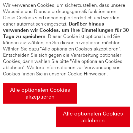
Wir verwenden Cookies, um sicherzustellen, dass unsere
Webseite und Dienste ordnungsgemäß funktionieren.
Diese Cookies sind unbedingt erforderlich und werden
daher automatisch eingesetzt.
Darüber hinaus
verwenden wir Cookies, um Ihre Einstellungen für 30
Tage zu speichern
. Dieser Cookie ist optional und Sie
können auswählen, ob Sie diesen akzeptieren möchten.
Wählen Sie dazu "Alle optionalen Cookies akzeptieren".
Entscheiden Sie sich gegen die Verarbeitung optionaler
Cookies, dann wählen Sie bitte "Alle optionalen Cookies
ablehnen". Weitere Informationen zur Verwendung von
Cookies finden Sie in unseren
Cookie Hinweisen
.
Alle optionalen Cookies
akzeptieren
Alle optionalen Cookies
ablehnen