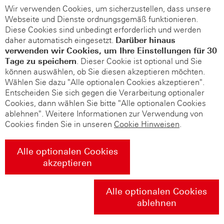
Wir verwenden Cookies, um sicherzustellen, dass unsere
Webseite und Dienste ordnungsgemäß funktionieren.
Diese Cookies sind unbedingt erforderlich und werden
daher automatisch eingesetzt.
Darüber hinaus
verwenden wir Cookies, um Ihre Einstellungen für 30
Tage zu speichern
. Dieser Cookie ist optional und Sie
können auswählen, ob Sie diesen akzeptieren möchten.
Wählen Sie dazu "Alle optionalen Cookies akzeptieren".
Entscheiden Sie sich gegen die Verarbeitung optionaler
Cookies, dann wählen Sie bitte "Alle optionalen Cookies
ablehnen". Weitere Informationen zur Verwendung von
Cookies finden Sie in unseren
Cookie Hinweisen
.
Alle optionalen Cookies
akzeptieren
Alle optionalen Cookies
ablehnen