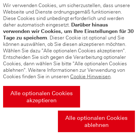
Wir verwenden Cookies, um sicherzustellen, dass unsere
Webseite und Dienste ordnungsgemäß funktionieren.
Diese Cookies sind unbedingt erforderlich und werden
daher automatisch eingesetzt.
Darüber hinaus
verwenden wir Cookies, um Ihre Einstellungen für 30
Tage zu speichern
. Dieser Cookie ist optional und Sie
können auswählen, ob Sie diesen akzeptieren möchten.
Wählen Sie dazu "Alle optionalen Cookies akzeptieren".
Entscheiden Sie sich gegen die Verarbeitung optionaler
Cookies, dann wählen Sie bitte "Alle optionalen Cookies
ablehnen". Weitere Informationen zur Verwendung von
Cookies finden Sie in unseren
Cookie Hinweisen
.
Alle optionalen Cookies
akzeptieren
Alle optionalen Cookies
ablehnen