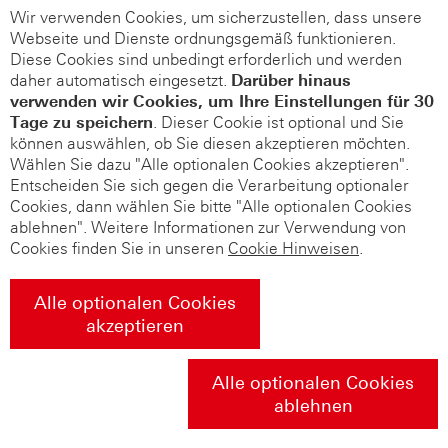
Wir verwenden Cookies, um sicherzustellen, dass unsere
Webseite und Dienste ordnungsgemäß funktionieren.
Diese Cookies sind unbedingt erforderlich und werden
daher automatisch eingesetzt.
Darüber hinaus
verwenden wir Cookies, um Ihre Einstellungen für 30
Tage zu speichern
. Dieser Cookie ist optional und Sie
können auswählen, ob Sie diesen akzeptieren möchten.
Wählen Sie dazu "Alle optionalen Cookies akzeptieren".
Entscheiden Sie sich gegen die Verarbeitung optionaler
Cookies, dann wählen Sie bitte "Alle optionalen Cookies
ablehnen". Weitere Informationen zur Verwendung von
Cookies finden Sie in unseren
Cookie Hinweisen
.
Alle optionalen Cookies
akzeptieren
Alle optionalen Cookies
ablehnen