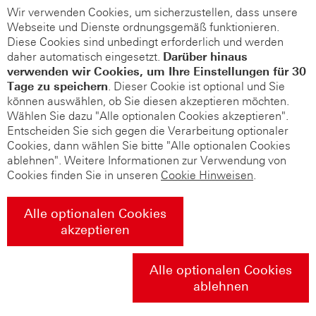
Wir verwenden Cookies, um sicherzustellen, dass unsere
Webseite und Dienste ordnungsgemäß funktionieren.
Diese Cookies sind unbedingt erforderlich und werden
daher automatisch eingesetzt.
Darüber hinaus
verwenden wir Cookies, um Ihre Einstellungen für 30
Tage zu speichern
. Dieser Cookie ist optional und Sie
können auswählen, ob Sie diesen akzeptieren möchten.
Wählen Sie dazu "Alle optionalen Cookies akzeptieren".
Entscheiden Sie sich gegen die Verarbeitung optionaler
Cookies, dann wählen Sie bitte "Alle optionalen Cookies
ablehnen". Weitere Informationen zur Verwendung von
Cookies finden Sie in unseren
Cookie Hinweisen
.
Alle optionalen Cookies
akzeptieren
Alle optionalen Cookies
ablehnen