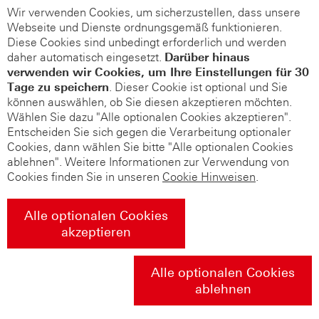
Wir verwenden Cookies, um sicherzustellen, dass unsere
Webseite und Dienste ordnungsgemäß funktionieren.
Diese Cookies sind unbedingt erforderlich und werden
daher automatisch eingesetzt.
Darüber hinaus
verwenden wir Cookies, um Ihre Einstellungen für 30
Tage zu speichern
. Dieser Cookie ist optional und Sie
können auswählen, ob Sie diesen akzeptieren möchten.
Wählen Sie dazu "Alle optionalen Cookies akzeptieren".
Entscheiden Sie sich gegen die Verarbeitung optionaler
Cookies, dann wählen Sie bitte "Alle optionalen Cookies
ablehnen". Weitere Informationen zur Verwendung von
Cookies finden Sie in unseren
Cookie Hinweisen
.
Alle optionalen Cookies
akzeptieren
Alle optionalen Cookies
ablehnen