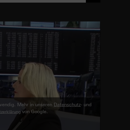
twendig. Mehr in unseren
Datenschutz
- und
von Google.
zerklärung