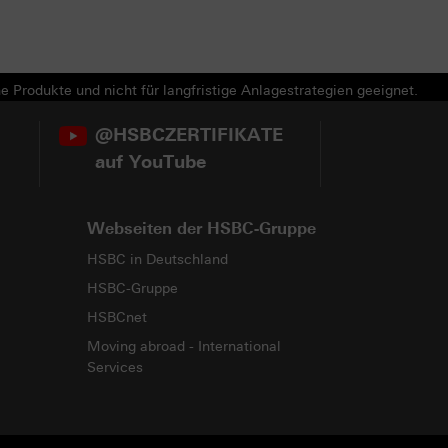
e Produkte und nicht für langfristige Anlagestrategien geeignet.
@HSBCZERTIFIKATE
auf YouTube
Webseiten der HSBC-Gruppe
HSBC in Deutschland
HSBC-Gruppe
HSBCnet
Moving abroad - International
Services