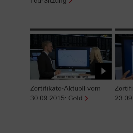
Fed-Sitzung
Zertifikate-Aktuell vom
Zerti
30.09.2015: Gold
23.09