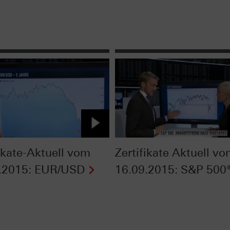
fikate-Aktuell vom
Zertifikate Aktuell v
.2015: EUR/USD
16.09.2015: S&P 500