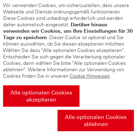
Wir verwenden Cookies, um sicherzustellen, dass unsere
Webseite und Dienste ordnungsgemäß funktionieren.
Diese Cookies sind unbedingt erforderlich und werden
daher automatisch eingesetzt.
Darüber hinaus
verwenden wir Cookies, um Ihre Einstellungen für 30
Tage zu speichern
. Dieser Cookie ist optional und Sie
können auswählen, ob Sie diesen akzeptieren möchten.
Wählen Sie dazu "Alle optionalen Cookies akzeptieren".
Entscheiden Sie sich gegen die Verarbeitung optionaler
Cookies, dann wählen Sie bitte "Alle optionalen Cookies
ablehnen". Weitere Informationen zur Verwendung von
Cookies finden Sie in unseren
Cookie Hinweisen
.
Alle optionalen Cookies
akzeptieren
Alle optionalen Cookies
ablehnen