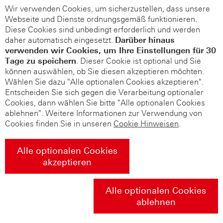
Wir verwenden Cookies, um sicherzustellen, dass unsere
Webseite und Dienste ordnungsgemäß funktionieren.
Diese Cookies sind unbedingt erforderlich und werden
daher automatisch eingesetzt.
Darüber hinaus
verwenden wir Cookies, um Ihre Einstellungen für 30
Tage zu speichern
. Dieser Cookie ist optional und Sie
können auswählen, ob Sie diesen akzeptieren möchten.
Wählen Sie dazu "Alle optionalen Cookies akzeptieren".
Entscheiden Sie sich gegen die Verarbeitung optionaler
Cookies, dann wählen Sie bitte "Alle optionalen Cookies
ablehnen". Weitere Informationen zur Verwendung von
Cookies finden Sie in unseren
Cookie Hinweisen
.
Alle optionalen Cookies
akzeptieren
Alle optionalen Cookies
ablehnen