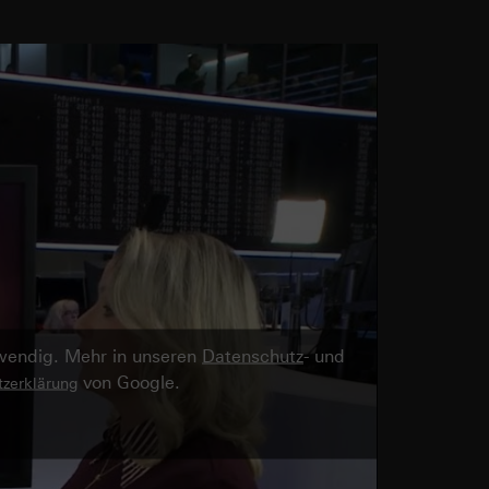
twendig. Mehr in unseren
Datenschutz
- und
von Google.
zerklärung