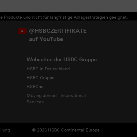
e Produkte und nicht für langfristige Anlagestrategien geeignet.
@HSBCZERTIFIKATE
auf YouTube
Webseiten der HSBC-Gruppe
HSBC in Deutschland
HSBC-Gruppe
HSBCnet
Moving abroad - International
Services
llung
© 2026 HSBC Continental Europe