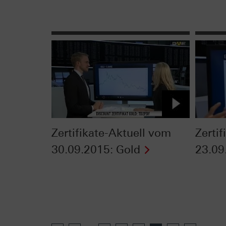
Zertifikate-Aktuell vom
Zerti
30.09.2015: Gold
23.09