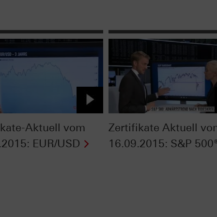
fikate-Aktuell vom
Zertifikate Aktuell v
.2015: EUR/USD
16.09.2015: S&P 500