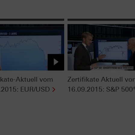
fikate-Aktuell vom
Zertifikate Aktuell v
.2015: EUR/USD
16.09.2015: S&P 500