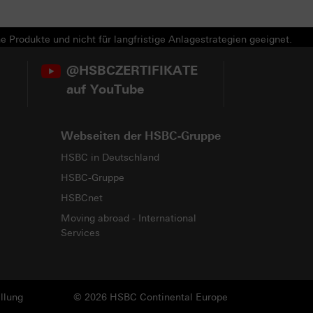
e Produkte und nicht für langfristige Anlagestrategien geeignet.
@HSBCZERTIFIKATE
auf YouTube
Webseiten der HSBC-Gruppe
HSBC in Deutschland
HSBC-Gruppe
HSBCnet
Moving abroad - International
Services
llung
© 2026 HSBC Continental Europe