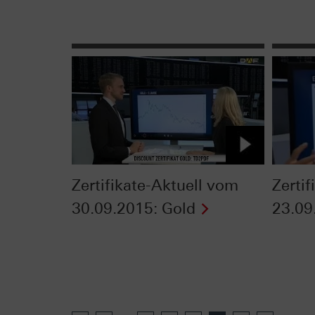
Zertifikate-Aktuell vom
Zerti
30.09.2015: Gold
23.09