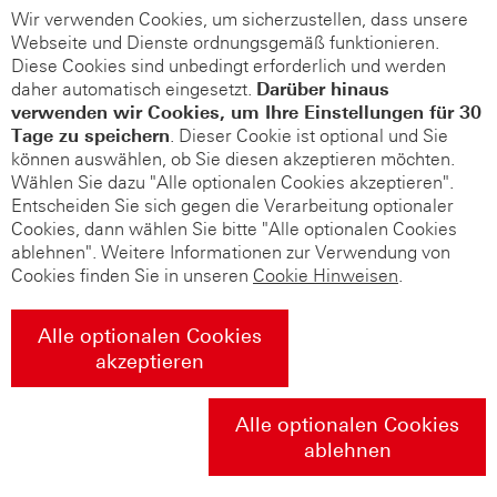
Wir verwenden Cookies, um sicherzustellen, dass unsere
Webseite und Dienste ordnungsgemäß funktionieren.
Diese Cookies sind unbedingt erforderlich und werden
daher automatisch eingesetzt.
Darüber hinaus
verwenden wir Cookies, um Ihre Einstellungen für 30
Tage zu speichern
. Dieser Cookie ist optional und Sie
können auswählen, ob Sie diesen akzeptieren möchten.
Wählen Sie dazu "Alle optionalen Cookies akzeptieren".
Entscheiden Sie sich gegen die Verarbeitung optionaler
Cookies, dann wählen Sie bitte "Alle optionalen Cookies
ablehnen". Weitere Informationen zur Verwendung von
Cookies finden Sie in unseren
Cookie Hinweisen
.
Alle optionalen Cookies
akzeptieren
Alle optionalen Cookies
ablehnen