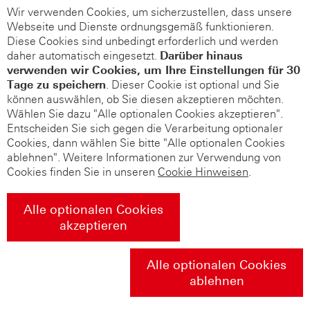
Wir verwenden Cookies, um sicherzustellen, dass unsere
Webseite und Dienste ordnungsgemäß funktionieren.
Diese Cookies sind unbedingt erforderlich und werden
daher automatisch eingesetzt.
Darüber hinaus
verwenden wir Cookies, um Ihre Einstellungen für 30
Tage zu speichern
. Dieser Cookie ist optional und Sie
können auswählen, ob Sie diesen akzeptieren möchten.
Wählen Sie dazu "Alle optionalen Cookies akzeptieren".
Entscheiden Sie sich gegen die Verarbeitung optionaler
Cookies, dann wählen Sie bitte "Alle optionalen Cookies
ablehnen". Weitere Informationen zur Verwendung von
Cookies finden Sie in unseren
Cookie Hinweisen
.
Alle optionalen Cookies
akzeptieren
Alle optionalen Cookies
ablehnen