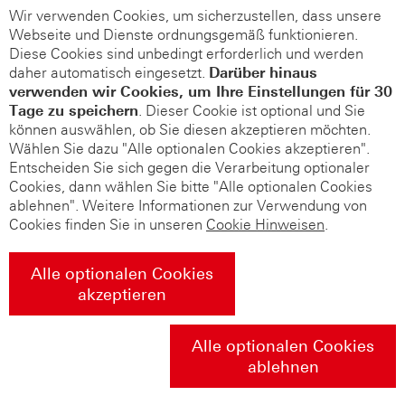
Wir verwenden Cookies, um sicherzustellen, dass unsere
Webseite und Dienste ordnungsgemäß funktionieren.
Diese Cookies sind unbedingt erforderlich und werden
daher automatisch eingesetzt.
Darüber hinaus
verwenden wir Cookies, um Ihre Einstellungen für 30
Tage zu speichern
. Dieser Cookie ist optional und Sie
können auswählen, ob Sie diesen akzeptieren möchten.
Wählen Sie dazu "Alle optionalen Cookies akzeptieren".
Entscheiden Sie sich gegen die Verarbeitung optionaler
Cookies, dann wählen Sie bitte "Alle optionalen Cookies
ablehnen". Weitere Informationen zur Verwendung von
Cookies finden Sie in unseren
Cookie Hinweisen
.
Alle optionalen Cookies
akzeptieren
Alle optionalen Cookies
ablehnen