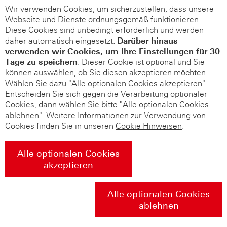
Wir verwenden Cookies, um sicherzustellen, dass unsere
Webseite und Dienste ordnungsgemäß funktionieren.
Diese Cookies sind unbedingt erforderlich und werden
daher automatisch eingesetzt.
Darüber hinaus
verwenden wir Cookies, um Ihre Einstellungen für 30
Tage zu speichern
. Dieser Cookie ist optional und Sie
können auswählen, ob Sie diesen akzeptieren möchten.
Wählen Sie dazu "Alle optionalen Cookies akzeptieren".
Entscheiden Sie sich gegen die Verarbeitung optionaler
Cookies, dann wählen Sie bitte "Alle optionalen Cookies
ablehnen". Weitere Informationen zur Verwendung von
Cookies finden Sie in unseren
Cookie Hinweisen
.
Alle optionalen Cookies
akzeptieren
Alle optionalen Cookies
ablehnen