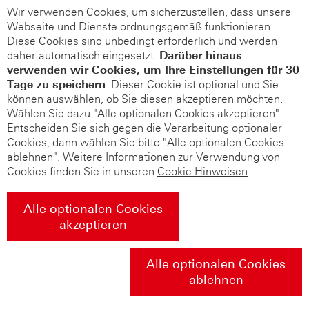
Wir verwenden Cookies, um sicherzustellen, dass unsere
Webseite und Dienste ordnungsgemäß funktionieren.
Diese Cookies sind unbedingt erforderlich und werden
daher automatisch eingesetzt.
Darüber hinaus
verwenden wir Cookies, um Ihre Einstellungen für 30
Tage zu speichern
. Dieser Cookie ist optional und Sie
können auswählen, ob Sie diesen akzeptieren möchten.
Wählen Sie dazu "Alle optionalen Cookies akzeptieren".
Entscheiden Sie sich gegen die Verarbeitung optionaler
Cookies, dann wählen Sie bitte "Alle optionalen Cookies
ablehnen". Weitere Informationen zur Verwendung von
Cookies finden Sie in unseren
Cookie Hinweisen
.
Alle optionalen Cookies
akzeptieren
Alle optionalen Cookies
ablehnen