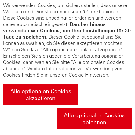
Wir verwenden Cookies, um sicherzustellen, dass unsere
Webseite und Dienste ordnungsgemäß funktionieren.
Diese Cookies sind unbedingt erforderlich und werden
daher automatisch eingesetzt.
Darüber hinaus
verwenden wir Cookies, um Ihre Einstellungen für 30
Tage zu speichern
. Dieser Cookie ist optional und Sie
können auswählen, ob Sie diesen akzeptieren möchten.
Wählen Sie dazu "Alle optionalen Cookies akzeptieren".
Entscheiden Sie sich gegen die Verarbeitung optionaler
Cookies, dann wählen Sie bitte "Alle optionalen Cookies
ablehnen". Weitere Informationen zur Verwendung von
Cookies finden Sie in unseren
Cookie Hinweisen
.
Alle optionalen Cookies
akzeptieren
Alle optionalen Cookies
ablehnen