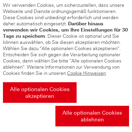
Wir verwenden Cookies, um sicherzustellen, dass unsere
Webseite und Dienste ordnungsgemäß funktionieren.
Diese Cookies sind unbedingt erforderlich und werden
daher automatisch eingesetzt.
Darüber hinaus
verwenden wir Cookies, um Ihre Einstellungen für 30
Tage zu speichern
. Dieser Cookie ist optional und Sie
können auswählen, ob Sie diesen akzeptieren möchten.
Wählen Sie dazu "Alle optionalen Cookies akzeptieren".
Entscheiden Sie sich gegen die Verarbeitung optionaler
Cookies, dann wählen Sie bitte "Alle optionalen Cookies
ablehnen". Weitere Informationen zur Verwendung von
Cookies finden Sie in unseren
Cookie Hinweisen
.
Alle optionalen Cookies
akzeptieren
Alle optionalen Cookies
ablehnen