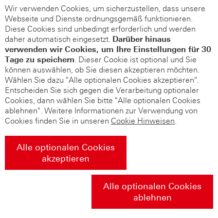
Wir verwenden Cookies, um sicherzustellen, dass unsere
Webseite und Dienste ordnungsgemäß funktionieren.
Diese Cookies sind unbedingt erforderlich und werden
daher automatisch eingesetzt.
Darüber hinaus
verwenden wir Cookies, um Ihre Einstellungen für 30
Tage zu speichern
. Dieser Cookie ist optional und Sie
können auswählen, ob Sie diesen akzeptieren möchten.
Wählen Sie dazu "Alle optionalen Cookies akzeptieren".
Entscheiden Sie sich gegen die Verarbeitung optionaler
Cookies, dann wählen Sie bitte "Alle optionalen Cookies
ablehnen". Weitere Informationen zur Verwendung von
Cookies finden Sie in unseren
Cookie Hinweisen
.
Alle optionalen Cookies
akzeptieren
Alle optionalen Cookies
ablehnen