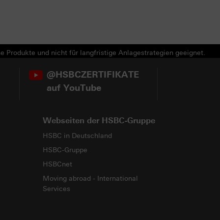
e Produkte und nicht für langfristige Anlagestrategien geeignet.
@HSBCZERTIFIKATE
auf YouTube
Webseiten der HSBC-Gruppe
HSBC in Deutschland
HSBC-Gruppe
HSBCnet
Moving abroad - International
Services