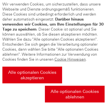
Wir verwenden Cookies, um sicherzustellen, dass unsere
Webseite und Dienste ordnungsgemäß funktionieren.
Diese Cookies sind unbedingt erforderlich und werden
daher automatisch eingesetzt.
Darüber hinaus
verwenden wir Cookies, um Ihre Einstellungen für 30
Tage zu speichern
. Dieser Cookie ist optional und Sie
können auswählen, ob Sie diesen akzeptieren möchten.
Wählen Sie dazu "Alle optionalen Cookies akzeptieren".
Entscheiden Sie sich gegen die Verarbeitung optionaler
Cookies, dann wählen Sie bitte "Alle optionalen Cookies
ablehnen". Weitere Informationen zur Verwendung von
Cookies finden Sie in unseren
Cookie Hinweisen
.
Alle optionalen Cookies
akzeptieren
Alle optionalen Cookies
ablehnen