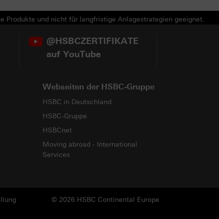
e Produkte und nicht für langfristige Anlagestrategien geeignet.
@HSBCZERTIFIKATE
auf YouTube
Webseiten der HSBC-Gruppe
HSBC in Deutschland
HSBC-Gruppe
HSBCnet
Moving abroad - International
Services
llung
© 2026 HSBC Continental Europe