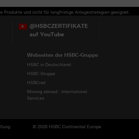
e Produkte und nicht für langfristige Anlagestrategien geeignet.
@HSBCZERTIFIKATE
auf YouTube
Webseiten der HSBC-Gruppe
HSBC in Deutschland
HSBC-Gruppe
HSBCnet
Moving abroad - International
Services
llung
© 2026 HSBC Continental Europe