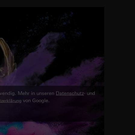
twendig. Mehr in unseren
Datenschutz
- und
von Google.
zerklärung