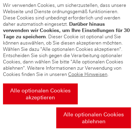
Wir verwenden Cookies, um sicherzustellen, dass unsere
Webseite und Dienste ordnungsgemäß funktionieren.
Diese Cookies sind unbedingt erforderlich und werden
daher automatisch eingesetzt.
Darüber hinaus
verwenden wir Cookies, um Ihre Einstellungen für 30
Tage zu speichern
. Dieser Cookie ist optional und Sie
können auswählen, ob Sie diesen akzeptieren möchten.
Wählen Sie dazu "Alle optionalen Cookies akzeptieren".
Entscheiden Sie sich gegen die Verarbeitung optionaler
Cookies, dann wählen Sie bitte "Alle optionalen Cookies
ablehnen". Weitere Informationen zur Verwendung von
Cookies finden Sie in unseren
Cookie Hinweisen
.
Alle optionalen Cookies
akzeptieren
Alle optionalen Cookies
ablehnen