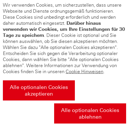
Wir verwenden Cookies, um sicherzustellen, dass unsere
Webseite und Dienste ordnungsgemäß funktionieren.
Diese Cookies sind unbedingt erforderlich und werden
daher automatisch eingesetzt.
Darüber hinaus
verwenden wir Cookies, um Ihre Einstellungen für 30
Tage zu speichern
. Dieser Cookie ist optional und Sie
können auswählen, ob Sie diesen akzeptieren möchten.
Wählen Sie dazu "Alle optionalen Cookies akzeptieren".
Entscheiden Sie sich gegen die Verarbeitung optionaler
Cookies, dann wählen Sie bitte "Alle optionalen Cookies
ablehnen". Weitere Informationen zur Verwendung von
Cookies finden Sie in unseren
Cookie Hinweisen
.
Alle optionalen Cookies
akzeptieren
Alle optionalen Cookies
ablehnen