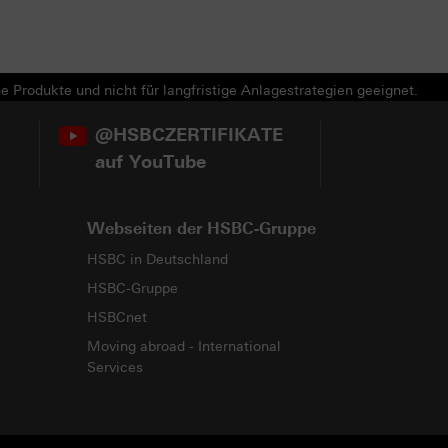
e Produkte und nicht für langfristige Anlagestrategien geeignet.
@HSBCZERTIFIKATE
auf YouTube
Webseiten der HSBC-Gruppe
HSBC in Deutschland
HSBC-Gruppe
HSBCnet
Moving abroad - International
Services