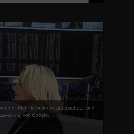
twendig. Mehr in unseren
Datenschutz
- und
von Google.
zerklärung