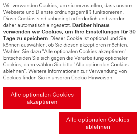
Wir verwenden Cookies, um sicherzustellen, dass unsere
Webseite und Dienste ordnungsgemäß funktionieren.
Diese Cookies sind unbedingt erforderlich und werden
daher automatisch eingesetzt.
Darüber hinaus
verwenden wir Cookies, um Ihre Einstellungen für 30
Tage zu speichern
. Dieser Cookie ist optional und Sie
können auswählen, ob Sie diesen akzeptieren möchten.
Wählen Sie dazu "Alle optionalen Cookies akzeptieren".
Entscheiden Sie sich gegen die Verarbeitung optionaler
Cookies, dann wählen Sie bitte "Alle optionalen Cookies
ablehnen". Weitere Informationen zur Verwendung von
Cookies finden Sie in unseren
Cookie Hinweisen
.
Alle optionalen Cookies
akzeptieren
Alle optionalen Cookies
ablehnen