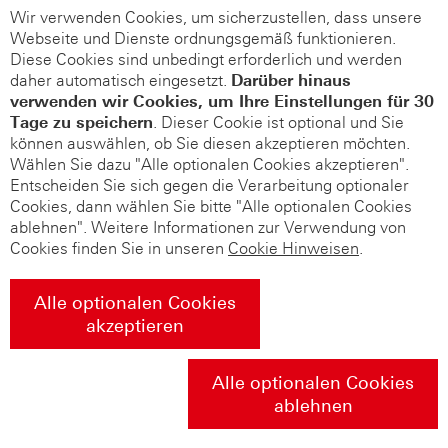
Wir verwenden Cookies, um sicherzustellen, dass unsere
Webseite und Dienste ordnungsgemäß funktionieren.
Diese Cookies sind unbedingt erforderlich und werden
daher automatisch eingesetzt.
Darüber hinaus
verwenden wir Cookies, um Ihre Einstellungen für 30
Tage zu speichern
. Dieser Cookie ist optional und Sie
können auswählen, ob Sie diesen akzeptieren möchten.
Wählen Sie dazu "Alle optionalen Cookies akzeptieren".
Entscheiden Sie sich gegen die Verarbeitung optionaler
Cookies, dann wählen Sie bitte "Alle optionalen Cookies
ablehnen". Weitere Informationen zur Verwendung von
Cookies finden Sie in unseren
Cookie Hinweisen
.
Alle optionalen Cookies
akzeptieren
Alle optionalen Cookies
ablehnen