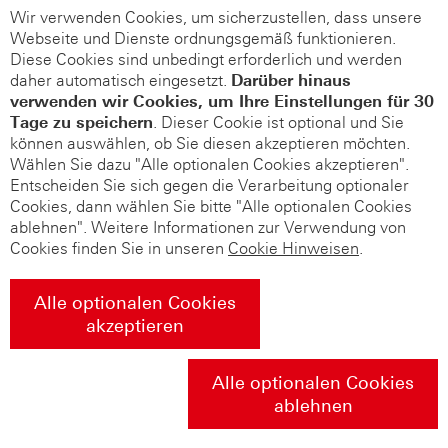
Wir verwenden Cookies, um sicherzustellen, dass unsere
Webseite und Dienste ordnungsgemäß funktionieren.
Diese Cookies sind unbedingt erforderlich und werden
daher automatisch eingesetzt.
Darüber hinaus
verwenden wir Cookies, um Ihre Einstellungen für 30
Tage zu speichern
. Dieser Cookie ist optional und Sie
können auswählen, ob Sie diesen akzeptieren möchten.
Wählen Sie dazu "Alle optionalen Cookies akzeptieren".
Entscheiden Sie sich gegen die Verarbeitung optionaler
Cookies, dann wählen Sie bitte "Alle optionalen Cookies
ablehnen". Weitere Informationen zur Verwendung von
Cookies finden Sie in unseren
Cookie Hinweisen
.
Alle optionalen Cookies
akzeptieren
Alle optionalen Cookies
ablehnen