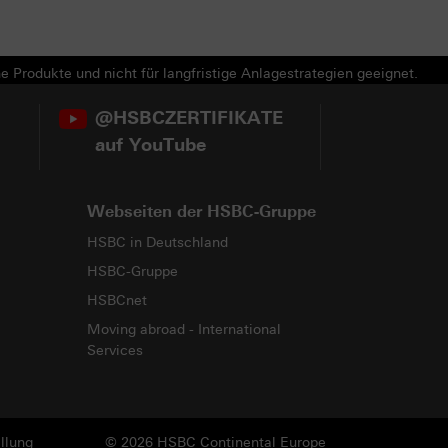
e Produkte und nicht für langfristige Anlagestrategien geeignet.
@HSBCZERTIFIKATE
auf YouTube
Webseiten der HSBC-Gruppe
HSBC in Deutschland
HSBC-Gruppe
HSBCnet
Moving abroad - International
Services
llung
© 2026 HSBC Continental Europe