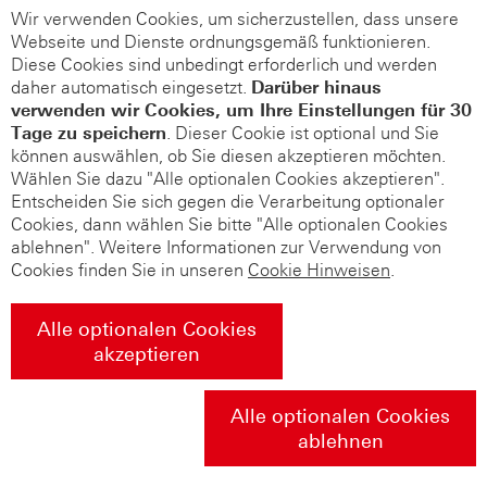
Wir verwenden Cookies, um sicherzustellen, dass unsere
Webseite und Dienste ordnungsgemäß funktionieren.
Diese Cookies sind unbedingt erforderlich und werden
daher automatisch eingesetzt.
Darüber hinaus
verwenden wir Cookies, um Ihre Einstellungen für 30
Tage zu speichern
. Dieser Cookie ist optional und Sie
können auswählen, ob Sie diesen akzeptieren möchten.
Wählen Sie dazu "Alle optionalen Cookies akzeptieren".
Entscheiden Sie sich gegen die Verarbeitung optionaler
Cookies, dann wählen Sie bitte "Alle optionalen Cookies
ablehnen". Weitere Informationen zur Verwendung von
Cookies finden Sie in unseren
Cookie Hinweisen
.
Alle optionalen Cookies
akzeptieren
Alle optionalen Cookies
ablehnen