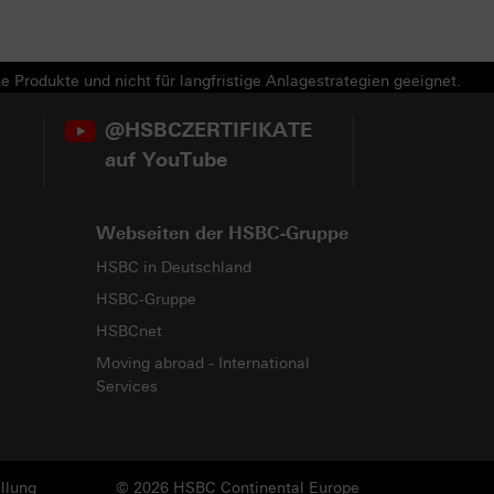
e Produkte und nicht für langfristige Anlagestrategien geeignet.
@HSBCZERTIFIKATE
auf YouTube
Webseiten der HSBC-Gruppe
HSBC in Deutschland
HSBC-Gruppe
HSBCnet
Moving abroad - International
Services
llung
© 2026 HSBC Continental Europe