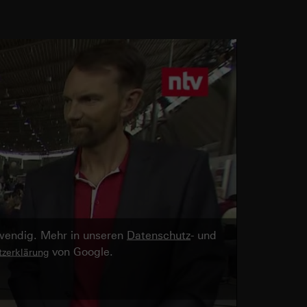
twendig. Mehr in unseren
Datenschutz
- und
von Google.
zerklärung