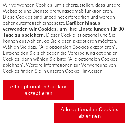
Wir verwenden Cookies, um sicherzustellen, dass unsere
Webseite und Dienste ordnungsgemäß funktionieren.
Diese Cookies sind unbedingt erforderlich und werden
daher automatisch eingesetzt.
Darüber hinaus
verwenden wir Cookies, um Ihre Einstellungen für 30
Tage zu speichern
. Dieser Cookie ist optional und Sie
können auswählen, ob Sie diesen akzeptieren möchten.
Wählen Sie dazu "Alle optionalen Cookies akzeptieren".
Entscheiden Sie sich gegen die Verarbeitung optionaler
Cookies, dann wählen Sie bitte "Alle optionalen Cookies
ablehnen". Weitere Informationen zur Verwendung von
Cookies finden Sie in unseren
Cookie Hinweisen
.
Alle optionalen Cookies
akzeptieren
Alle optionalen Cookies
ablehnen