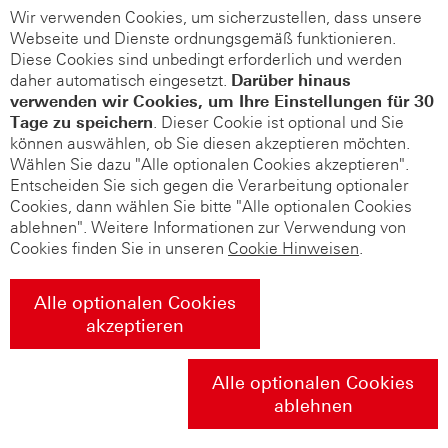
Wir verwenden Cookies, um sicherzustellen, dass unsere
Webseite und Dienste ordnungsgemäß funktionieren.
Diese Cookies sind unbedingt erforderlich und werden
daher automatisch eingesetzt.
Darüber hinaus
verwenden wir Cookies, um Ihre Einstellungen für 30
Tage zu speichern
. Dieser Cookie ist optional und Sie
können auswählen, ob Sie diesen akzeptieren möchten.
Wählen Sie dazu "Alle optionalen Cookies akzeptieren".
Entscheiden Sie sich gegen die Verarbeitung optionaler
Cookies, dann wählen Sie bitte "Alle optionalen Cookies
ablehnen". Weitere Informationen zur Verwendung von
Cookies finden Sie in unseren
Cookie Hinweisen
.
Alle optionalen Cookies
akzeptieren
Alle optionalen Cookies
ablehnen