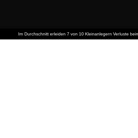
Im Durchschnitt erleiden 7 von 10 Kleinanlegern Verluste beim H