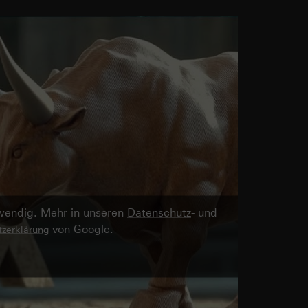
twendig. Mehr in unseren
Datenschutz
- und
von Google.
zerklärung