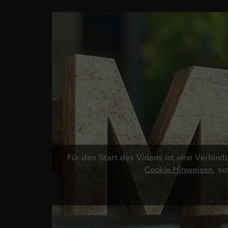
Für den Start des Videos ist eine Verbi
Cookie-Hinweisen
, s