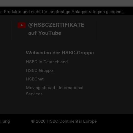
e Produkte und nicht für langfristige Anlagestrategien geeignet.
@HSBCZERTIFIKATE
auf YouTube
Webseiten der HSBC-Gruppe
HSBC in Deutschland
HSBC-Gruppe
HSBCnet
Moving abroad - International
Services
llung
© 2026 HSBC Continental Europe