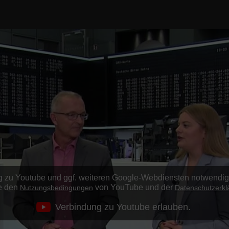
ung zu Youtube und ggf. weiteren Google-Webdiensten notwendi
e den
von YouTube und der
Nutzungsbedingungen
Datenschutzerkl
Verbindung zu Youtube erlauben.