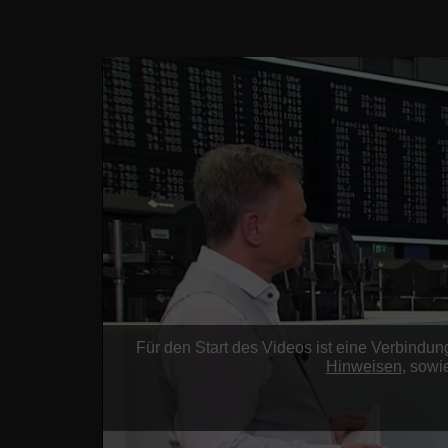
Für den Start des Videos ist eine Verbind
Hinweisen
, sowi