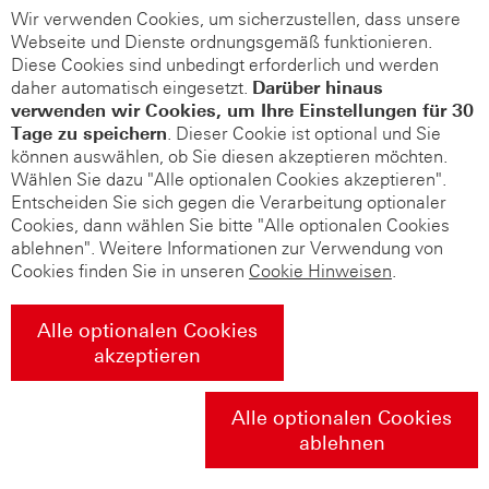
Wir verwenden Cookies, um sicherzustellen, dass unsere
Webseite und Dienste ordnungsgemäß funktionieren.
Diese Cookies sind unbedingt erforderlich und werden
daher automatisch eingesetzt.
Darüber hinaus
verwenden wir Cookies, um Ihre Einstellungen für 30
Tage zu speichern
. Dieser Cookie ist optional und Sie
können auswählen, ob Sie diesen akzeptieren möchten.
Wählen Sie dazu "Alle optionalen Cookies akzeptieren".
Entscheiden Sie sich gegen die Verarbeitung optionaler
Cookies, dann wählen Sie bitte "Alle optionalen Cookies
ablehnen". Weitere Informationen zur Verwendung von
Cookies finden Sie in unseren
Cookie Hinweisen
.
Alle optionalen Cookies
akzeptieren
Alle optionalen Cookies
ablehnen