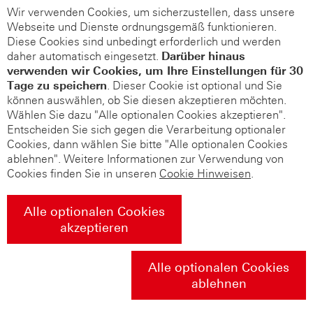
Wir verwenden Cookies, um sicherzustellen, dass unsere
Webseite und Dienste ordnungsgemäß funktionieren.
Diese Cookies sind unbedingt erforderlich und werden
daher automatisch eingesetzt.
Darüber hinaus
verwenden wir Cookies, um Ihre Einstellungen für 30
Tage zu speichern
. Dieser Cookie ist optional und Sie
können auswählen, ob Sie diesen akzeptieren möchten.
Wählen Sie dazu "Alle optionalen Cookies akzeptieren".
Entscheiden Sie sich gegen die Verarbeitung optionaler
Cookies, dann wählen Sie bitte "Alle optionalen Cookies
ablehnen". Weitere Informationen zur Verwendung von
Cookies finden Sie in unseren
Cookie Hinweisen
.
Alle optionalen Cookies
akzeptieren
Alle optionalen Cookies
ablehnen